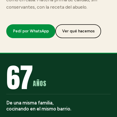
conservantes, con la receta del abuelo.
Pedí por WhatsApp
Ver qué hacemos
67
AÑOS
De una misma familia,
cocinando en el mismo barrio.