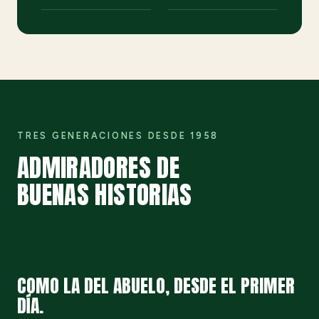
TRES GENERACIONES DESDE 1958
ADMIRADORES DE
BUENAS HISTORIAS
COMO LA DEL ABUELO, DESDE EL PRIMER
DÍA.