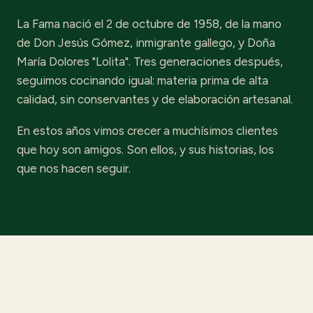
La Fama nació el 2 de octubre de 1958, de la mano
de Don Jesús Gómez, inmigrante gallego, y Doña
María Dolores "Lolita". Tres generaciones después,
seguimos cocinando igual: materia prima de alta
calidad, sin conservantes y de elaboración artesanal.
En estos años vimos crecer a muchísimos clientes
que hoy son amigos. Son ellos, y sus historias, los
que nos hacen seguir.