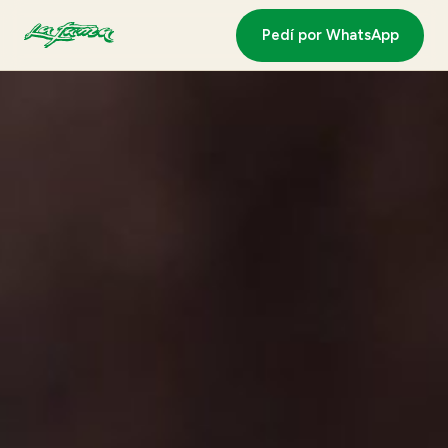
Pedí por WhatsApp