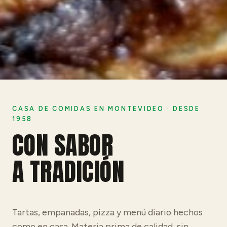
CASA DE COMIDAS EN MONTEVIDEO · DESDE
1958
CON SABOR
A TRADICIÓN
Tartas, empanadas, pizza y menú diario hechos
como en casa. Materia prima de calidad, sin